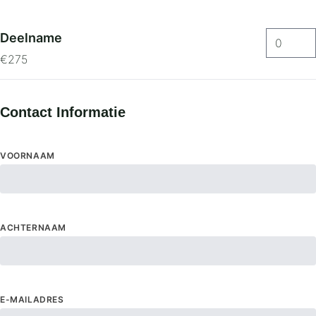
Deelname
€275
Contact Informatie
VOORNAAM
ACHTERNAAM
E-MAILADRES