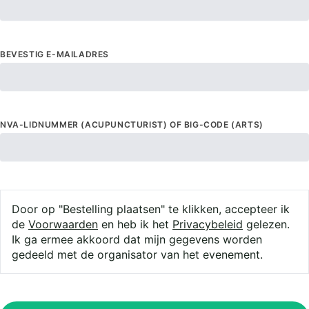
BEVESTIG E-MAILADRES
NVA-LIDNUMMER (ACUPUNCTURIST) OF BIG-CODE (ARTS)
Door op "Bestelling plaatsen" te klikken, accepteer ik
de
Voorwaarden
en heb ik het
Privacybeleid
gelezen.
Ik ga ermee akkoord dat mijn gegevens worden
gedeeld met de organisator van het evenement.